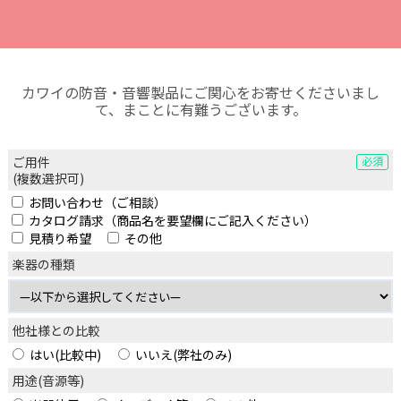
カワイの防音・音響製品にご関心をお寄せくださいまし
て、まことに有難うございます。
ご用件
必須
(複数選択可)
お問い合わせ（ご相談）
カタログ請求（商品名を要望欄にご記入ください）
見積り希望
その他
楽器の種類
他社様との比較
はい(比較中)
いいえ(弊社のみ)
用途(音源等)