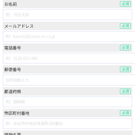
お名前
必須
メールアドレス
必須
電話番号
必須
郵便番号
必須
都道府県
必須
市区町村番地
必須
建物名等