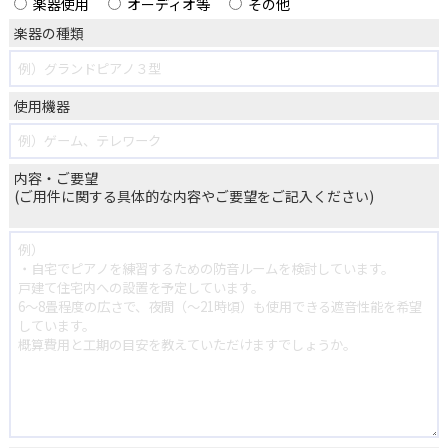
楽器使用
オーディオ等
その他
楽器の種類
使用機器
内容・ご要望
(ご用件に関する具体的な内容やご要望をご記入ください)