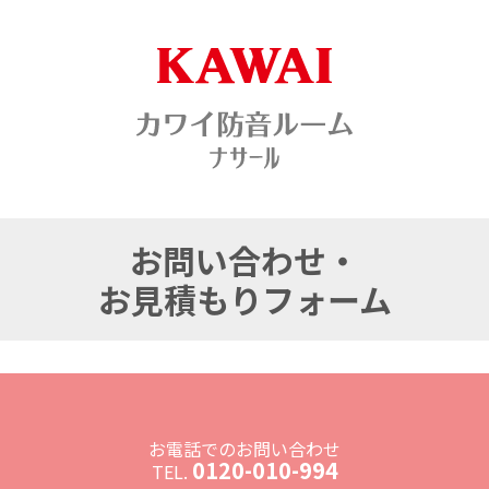
お問い合わせ・
お見積もりフォーム
お電話でのお問い合わせ
0120-010-994
TEL.