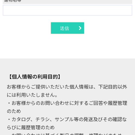
【個人情報の利用目的】
お客様からご提供いただいた個人情報は、下記目的以外
には利用いたしません。
・お客様からのお問い合わせに対するご回答や履歴管理
のため
・カタログ、チラシ、サンプル等の発送及びその確認な
らびに履歴管理のため