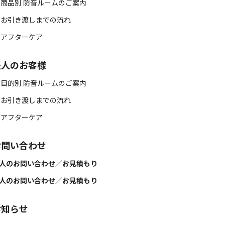
 商品別 防音ルームのご案内
 お引き渡しまでの流れ
 アフターケア
法人のお客様
 目的別 防音ルームのご案内
 お引き渡しまでの流れ
 アフターケア
お問い合わせ
人のお問い合わせ／お見積もり
人のお問い合わせ／お見積もり
お知らせ