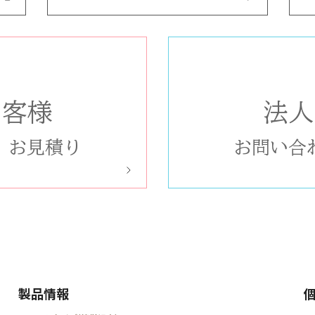
お客様
法人
/
お見積り
お問い合
製品情報