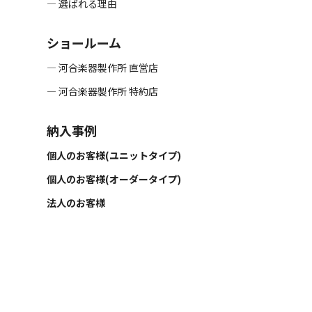
― 選ばれる理由
ショールーム
― 河合楽器製作所 直営店
― 河合楽器製作所 特約店
納入事例
個人のお客様(ユニットタイプ)
個人のお客様(オーダータイプ)
法人のお客様