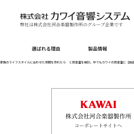
弊社は株式会社河合楽器製作所のグループ企業です
選ばれる理由
製品情報
家族のライフスタイルに合わせた空間を作れたら…と防音室を検討。中でもカワイの防音室に【自
株式会社河合楽器製作所
コーポレートサイトへ