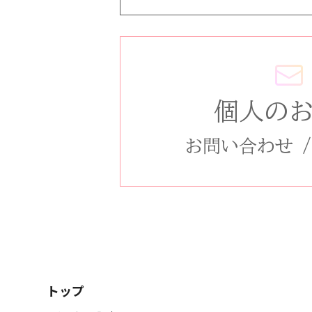
個人の
お問い合わせ
トップ