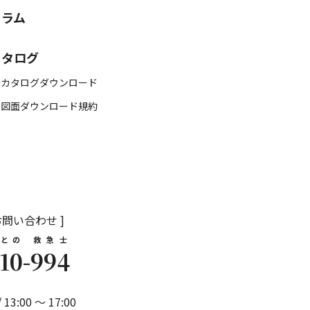
コラム
カタログ
 カタログダウンロード
 図面ダウンロード規約
お問い合わせ ]
との
救急士
10
-
994
/ 13:00 ～ 17:00