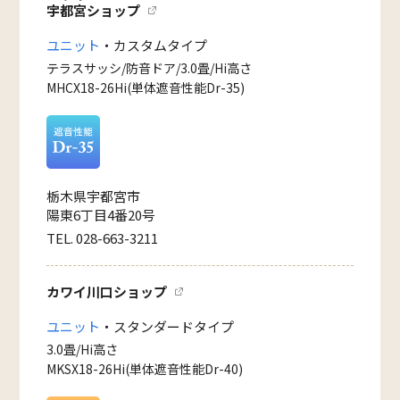
宇都宮ショップ
ユニット
・カスタムタイプ
テラスサッシ/防音ドア/3.0畳/Hi高さ
MHCX18-26Hi(単体遮音性能Dr-35)
栃木県宇都宮市
陽東6丁目4番20号
TEL. 028-663-3211
カワイ川口ショップ
ユニット
・スタンダードタイプ
3.0畳/Hi高さ
MKSX18-26Hi(単体遮音性能Dr-40)