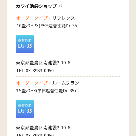
カワイ池袋ショップ
オーダータイプ
・リフレクス
7.0畳/OHPX(単体遮音性能Dr-35)
東京都豊島区南池袋2-10-6
TEL. 03-3983-0950
オーダータイプ
・ルームプラン
3.5畳/OHX(単体遮音性能Dr-35)
東京都豊島区南池袋2-10-6
TEL. 03-3983-0950