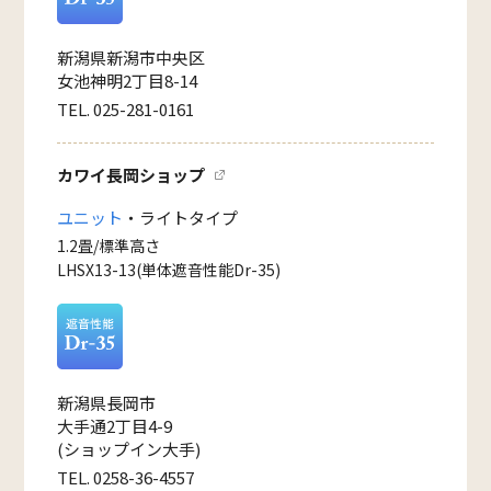
新潟県新潟市中央区
女池神明2丁目8-14
TEL. 025-281-0161
カワイ長岡ショップ
ユニット
・ライトタイプ
1.2畳/標準高さ
LHSX13-13(単体遮音性能Dr-35)
新潟県長岡市
大手通2丁目4-9
(ショップイン大手)
TEL. 0258-36-4557