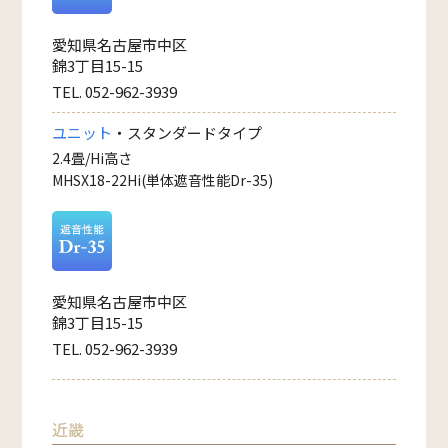
愛知県名古屋市中区
錦3丁目15-15
TEL. 052-962-3939
ユニット
・スタンダードタイプ
2.4畳/Hi高さ
MHSX18-22Hi(単体遮音性能Dr-35)
愛知県名古屋市中区
錦3丁目15-15
TEL. 052-962-3939
近畿