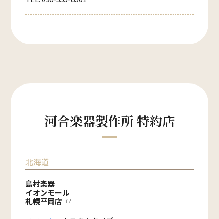
河合楽器製作所 特約店
北海道
島村楽器
イオンモール
札幌平岡店