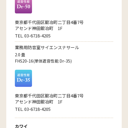
東京都千代田区鍛冶町二丁目4番7号
アセンド神田鍛冶町 1F
TEL. 03-6718-4205
業務用防音室サイエンスナサール
2.0 畳
FHS20-16(単体遮音性能 Dr-35)
東京都千代田区鍛冶町二丁目4番7号
アセンド神田鍛冶町 1F
TEL. 03-6718-4205
カワイ