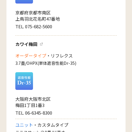
京都府京都市南区
上鳥羽北花名町47番地
TEL. 075-682-5600
カワイ梅田
オーダータイプ
・リフレクス
3.7畳/OHPX(単体遮音性能Dr-35)
大阪府大阪市北区
梅田1丁目1番3
TEL. 06-6345-8300
ユニット
・カスタムタイプ