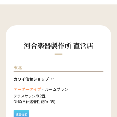
河合楽器製作所 直営店
東北
カワイ仙台ショップ
オーダータイプ
・ルームプラン
テラスサッシ/8.2畳
OHX(単体遮音性能Dr-35)