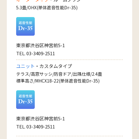
5.3畳/OHX(単体遮音性能Dr-35)
東京都渋谷区神宮前5-1
TEL. 03-3409-2511
ユニット
・カスタムタイプ
テラス/高窓サッシ/防音ドア/出隅仕様/2.4畳
標準高さ/MHCX18-22(単体遮音性能Dr-35)
東京都渋谷区神宮前5-1
TEL. 03-3409-2511