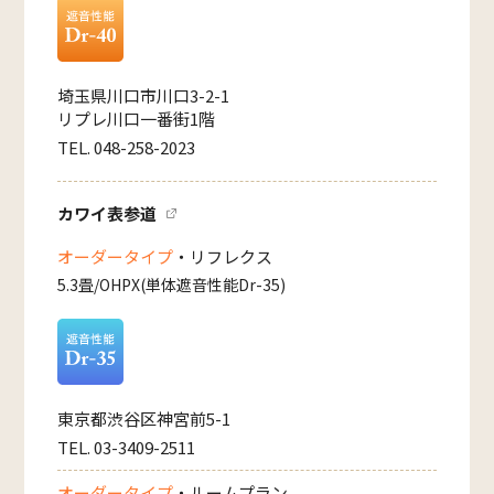
埼玉県川口市川口3-2-1
リプレ川口一番街1階
TEL. 048-258-2023
カワイ表参道
オーダータイプ
・リフレクス
5.3畳/OHPX(単体遮音性能Dr-35)
東京都渋谷区神宮前5-1
TEL. 03-3409-2511
オーダータイプ
・ルームプラン