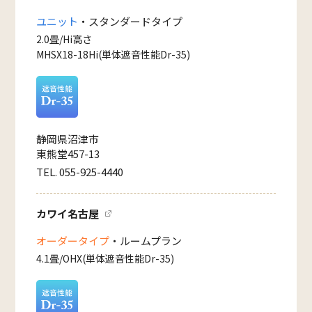
ユニット
・スタンダードタイプ
2.0畳/Hi高さ
MHSX18-18Hi(単体遮音性能Dr-35)
静岡県沼津市
東熊堂457-13
TEL. 055-925-4440
カワイ名古屋
オーダータイプ
・ルームプラン
4.1畳/OHX(単体遮音性能Dr-35)