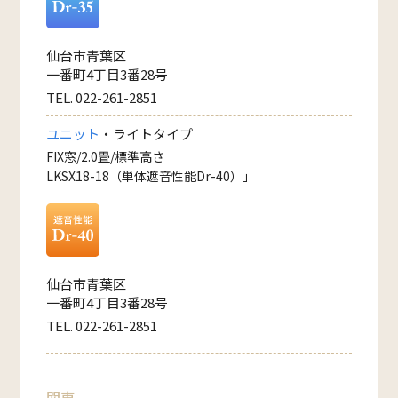
仙台市青葉区
一番町4丁目3番28号
TEL. 022-261-2851
ユニット
・ライトタイプ
FIX窓/2.0畳/標準高さ
LKSX18-18（単体遮音性能Dr-40）」
仙台市青葉区
一番町4丁目3番28号
TEL. 022-261-2851
関東