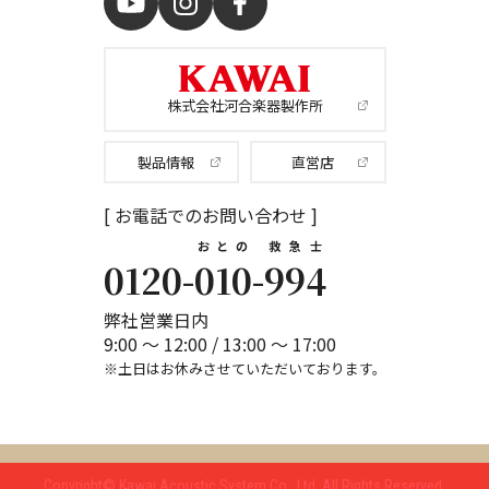
株式会社河合楽器製作所
製品情報
直営店
[ お電話でのお問い合わせ ]
おとの
救急士
0120-
010
-
994
弊社営業日内
9:00 ～ 12:00 / 13:00 ～ 17:00
※土日はお休みさせていただいております。
Copyright© Kawai Acoustic System Co., Ltd.
All Rights Reserved.