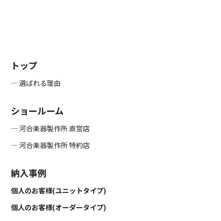
トップ
― 選ばれる理由
ショールーム
― 河合楽器製作所 直営店
― 河合楽器製作所 特約店
納入事例
個人のお客様(ユニットタイプ)
個人のお客様(オーダータイプ)