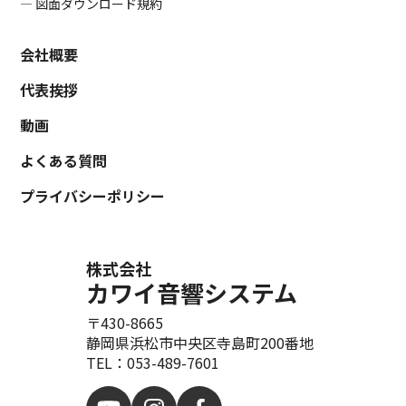
― 図面ダウンロード規約
会社概要
代表挨拶
動画
よくある質問
プライバシーポリシー
株式会社
カワイ音響システム
〒430-8665
静岡県浜松市中央区寺島町200番地
TEL：053-489-7601