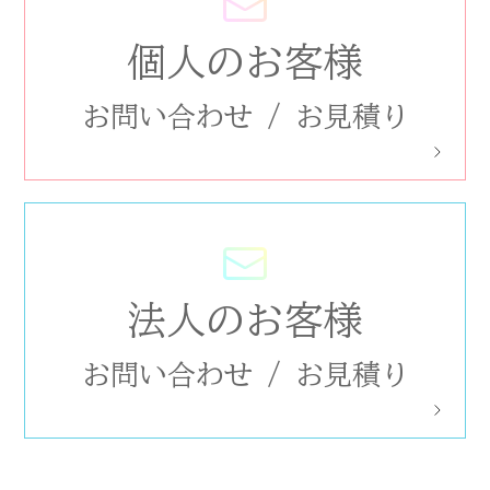
個人のお客様
お問い合わせ
/
お見積り
法人のお客様
お問い合わせ
/
お見積り