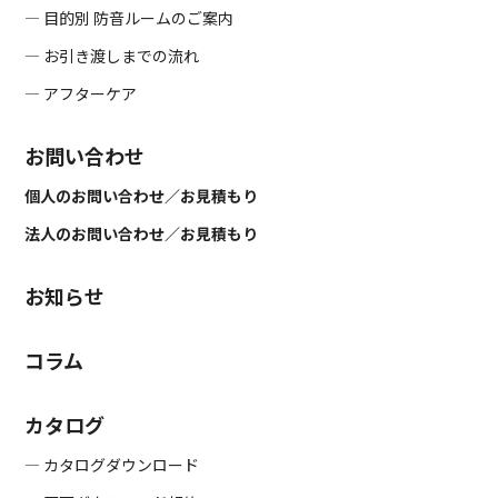
― 目的別 防音ルームのご案内
― お引き渡しまでの流れ
― アフターケア
お問い合わせ
個人のお問い合わせ／お見積もり
法人のお問い合わせ／お見積もり
お知らせ
コラム
カタログ
― カタログダウンロード