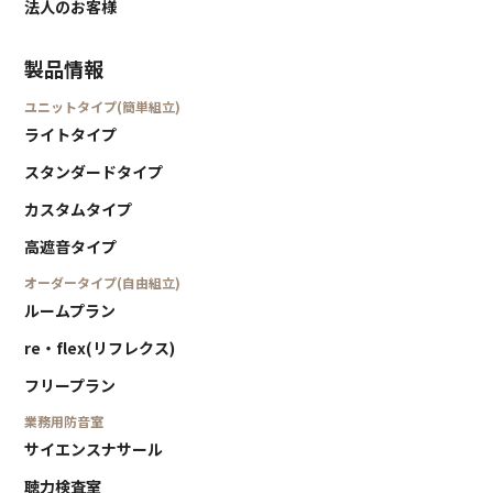
法人のお客様
製品情報
ユニットタイプ(簡単組立)
ライトタイプ
スタンダードタイプ
カスタムタイプ
高遮音タイプ
オーダータイプ(自由組立)
ルームプラン
re・flex(リフレクス)
フリープラン
業務用防音室
サイエンスナサール
聴力検査室