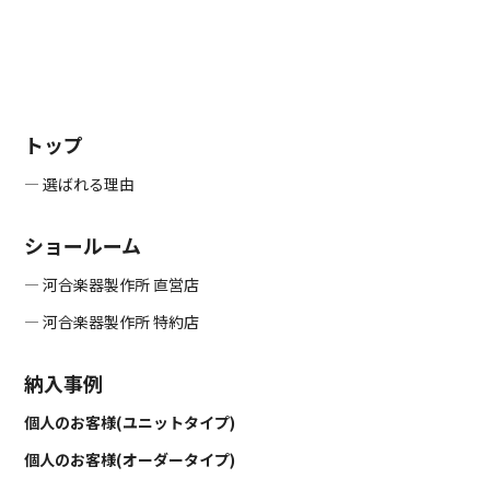
トップ
― 選ばれる理由
ショールーム
― 河合楽器製作所 直営店
― 河合楽器製作所 特約店
納入事例
個人のお客様(ユニットタイプ)
個人のお客様(オーダータイプ)