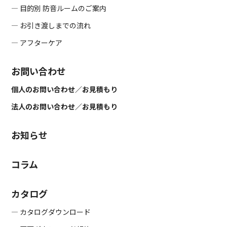
― 目的別 防音ルームのご案内
― お引き渡しまでの流れ
― アフターケア
お問い合わせ
個人のお問い合わせ／お見積もり
法人のお問い合わせ／お見積もり
お知らせ
コラム
カタログ
― カタログダウンロード