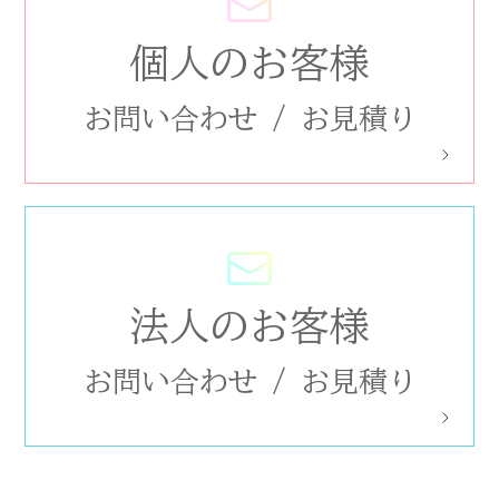
個人のお客様
お問い合わせ
/
お見積り
法人のお客様
お問い合わせ
/
お見積り