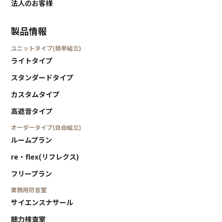
法人のお客様
製品情報
ユニットタイプ(簡単組立)
ライトタイプ
スタンダードタイプ
カスタムタイプ
高遮音タイプ
オーダータイプ(自由組立)
ルームプラン
re・flex(リフレクス)
フリープラン
業務用防音室
サイエンスナサール
聴力検査室