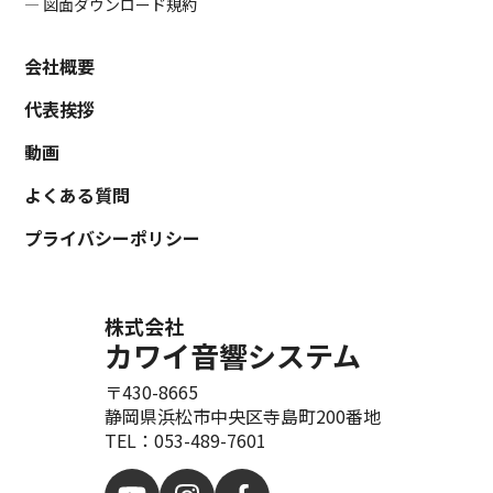
― 図面ダウンロード規約
会社概要
代表挨拶
動画
よくある質問
プライバシーポリシー
株式会社
カワイ音響システム
〒430-8665
静岡県浜松市中央区寺島町200番地
TEL：053-489-7601