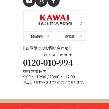
株式会社河合楽器製作所
製品情報
直営店
[ お電話でのお問い合わせ ]
おとの
救急士
0120-
010
-
994
弊社営業日内
9:00 ～ 12:00 / 13:00 ～ 17:00
※土日はお休みさせていただいております。
Copyright© Kawai Acoustic System Co., Ltd.
All Rights Reserved.