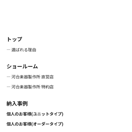
トップ
― 選ばれる理由
ショールーム
― 河合楽器製作所 直営店
― 河合楽器製作所 特約店
納入事例
個人のお客様(ユニットタイプ)
個人のお客様(オーダータイプ)