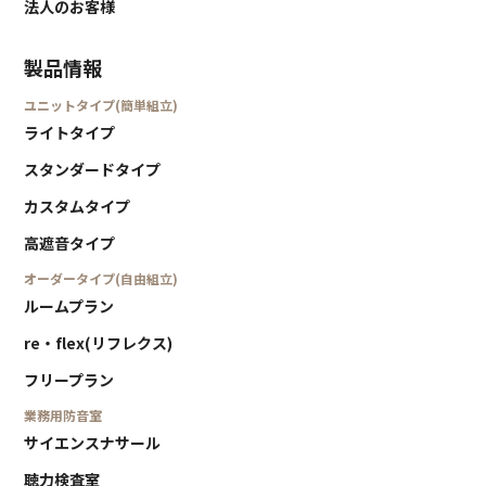
法人のお客様
製品情報
ユニットタイプ(簡単組立)
ライトタイプ
スタンダードタイプ
カスタムタイプ
高遮音タイプ
オーダータイプ(自由組立)
ルームプラン
re・flex(リフレクス)
フリープラン
業務用防音室
サイエンスナサール
聴力検査室