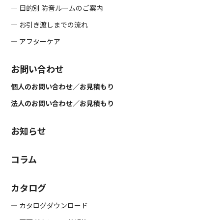
― 目的別 防音ルームのご案内
― お引き渡しまでの流れ
― アフターケア
お問い合わせ
個人のお問い合わせ／お見積もり
法人のお問い合わせ／お見積もり
お知らせ
コラム
カタログ
― カタログダウンロード