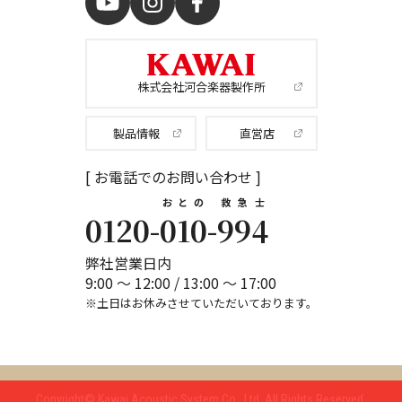
株式会社河合楽器製作所
製品情報
直営店
[ お電話でのお問い合わせ ]
おとの
救急士
0120-
010
-
994
弊社営業日内
9:00 ～ 12:00 / 13:00 ～ 17:00
※土日はお休みさせていただいております。
Copyright© Kawai Acoustic System Co., Ltd.
All Rights Reserved.