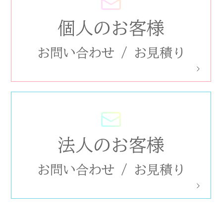
個人のお客様
お問い合わせ
/
お見積り
法人のお客様
お問い合わせ
/
お見積り