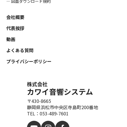
― 図面ダウンロード規約
会社概要
代表挨拶
動画
よくある質問
プライバシーポリシー
株式会社
カワイ音響システム
〒430-8665
静岡県浜松市中央区寺島町200番地
TEL：053-489-7601