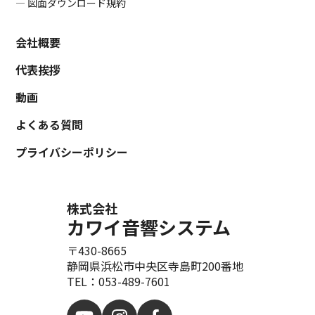
― 図面ダウンロード規約
会社概要
代表挨拶
動画
よくある質問
プライバシーポリシー
株式会社
カワイ音響システム
〒430-8665
静岡県浜松市中央区寺島町200番地
TEL：053-489-7601