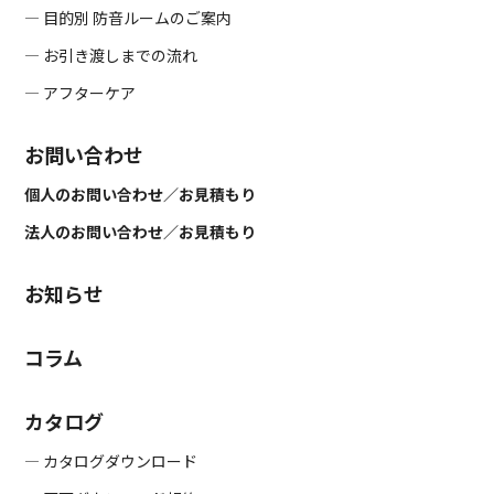
― 目的別 防音ルームのご案内
― お引き渡しまでの流れ
― アフターケア
お問い合わせ
個人のお問い合わせ／お見積もり
法人のお問い合わせ／お見積もり
お知らせ
コラム
カタログ
― カタログダウンロード