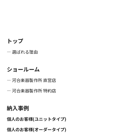
トップ
― 選ばれる理由
ショールーム
― 河合楽器製作所 直営店
― 河合楽器製作所 特約店
納入事例
個人のお客様(ユニットタイプ)
個人のお客様(オーダータイプ)