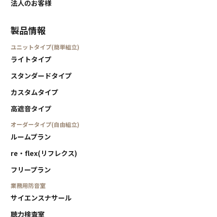
法人のお客様
製品情報
ユニットタイプ(簡単組立)
ライトタイプ
スタンダードタイプ
カスタムタイプ
高遮音タイプ
オーダータイプ(自由組立)
ルームプラン
re・flex(リフレクス)
フリープラン
業務用防音室
サイエンスナサール
聴力検査室