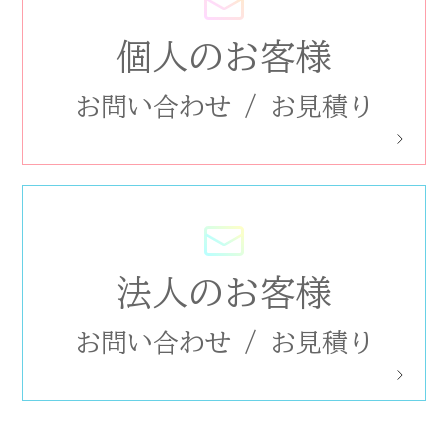
個人のお客様
お問い合わせ
/
お見積り
法人のお客様
お問い合わせ
/
お見積り