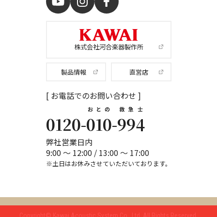
株式会社河合楽器製作所
製品情報
直営店
[ お電話でのお問い合わせ ]
おとの
救急士
0120-
010
-
994
弊社営業日内
9:00 ～ 12:00 / 13:00 ～ 17:00
※土日はお休みさせていただいております。
Copyright© Kawai Acoustic System Co., Ltd.
All Rights Reserved.