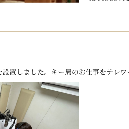
を設置しました。キー局のお仕事をテレワ