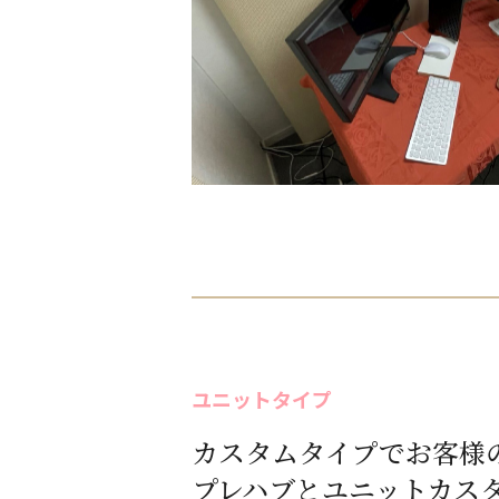
ユニットタイプ
カスタムタイプでお客様
プレハブとユニットカス