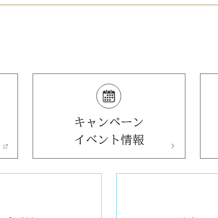
キャンペーン
イベント情報