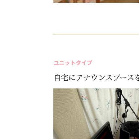
ユニットタイプ
自宅にアナウンスブース