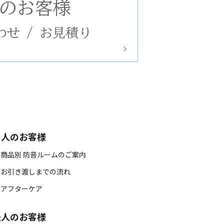
のお客様
わせ
/
お見積り
個人のお客様
 商品別 防音ルームのご案内
 お引き渡しまでの流れ
 アフターケア
法人のお客様