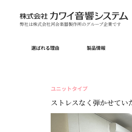
弊社は株式会社河合楽器製作所のグループ企業です
選ばれる理由
製品情報
ユニットタイプ
ストレスなく弾かせてい