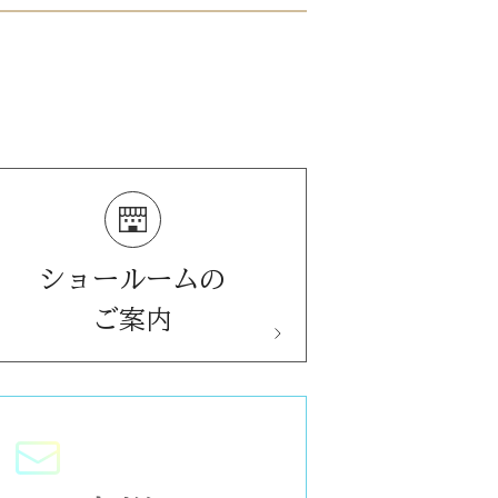
ショールームの
ご案内