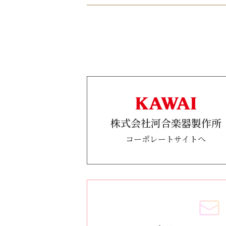
株式会社河合楽器製作所
コーポレートサイトへ