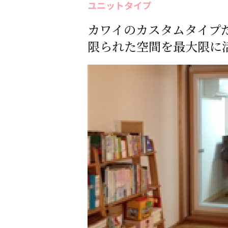
ユニットタイプ
カワイのカスタムタイプ
限られた空間を最大限に