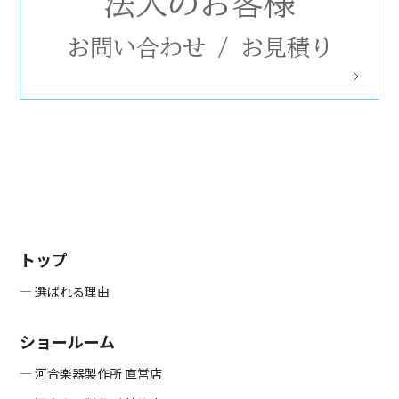
法人のお客様
お問い合わせ
/
お見積り
トップ
― 選ばれる理由
ショールーム
― 河合楽器製作所 直営店