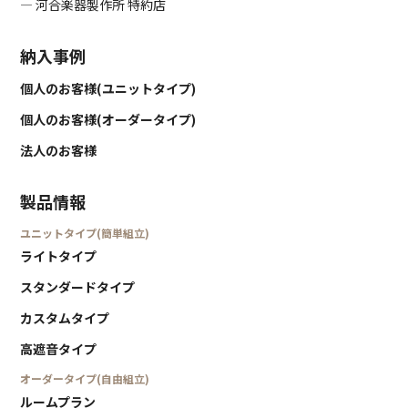
― 河合楽器製作所 特約店
納入事例
個人のお客様(ユニットタイプ)
個人のお客様(オーダータイプ)
法人のお客様
製品情報
ユニットタイプ(簡単組立)
ライトタイプ
スタンダードタイプ
カスタムタイプ
高遮音タイプ
オーダータイプ(自由組立)
ルームプラン