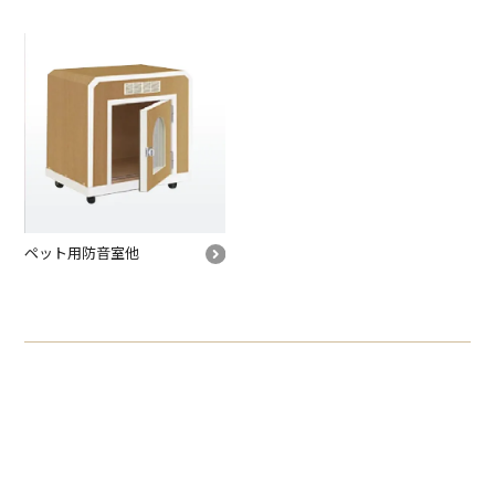
ペット用防音室他