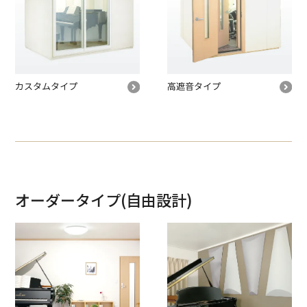
カスタムタイプ
高遮音タイプ
オーダータイプ(自由設計)