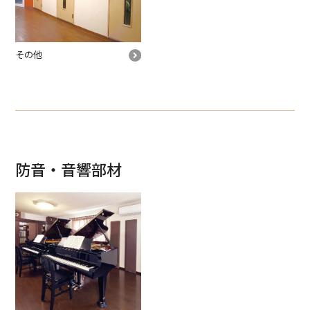
その他
防音・音響部材