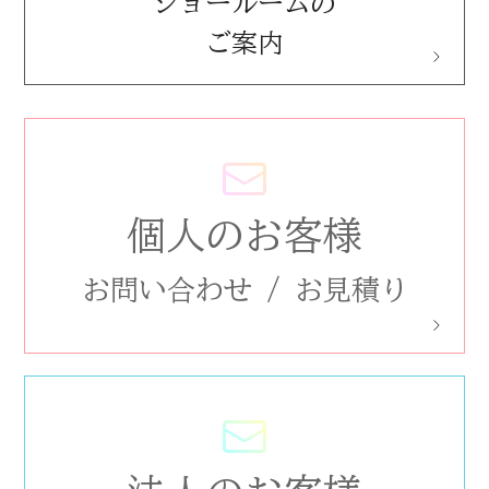
ショールームの
ご案内
個人のお客様
お問い合わせ
/
お見積り