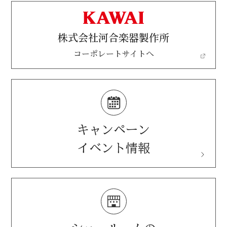
株式会社河合楽器製作所
コーポレートサイトへ
キャンペーン
イベント情報