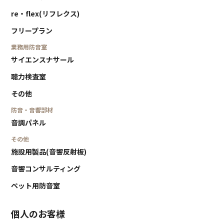
re・flex(リフレクス)
フリープラン
業務用防音室
サイエンスナサール
聴力検査室
その他
防音・音響部材
音調パネル
その他
施設用製品(音響反射板)
音響コンサルティング
ペット用防音室
個人のお客様