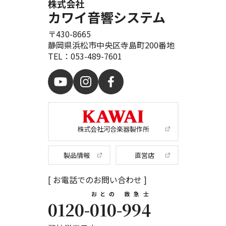
株式会社
カワイ音響システム
〒430-8665
静岡県浜松市中央区寺島町200番地
TEL：053-489-7601
株式会社河合楽器製作所
製品情報
直営店
[ お電話でのお問い合わせ ]
おとの
救急士
0120-
010
-
994