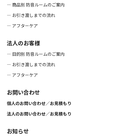
― 商品別 防音ルームのご案内
― お引き渡しまでの流れ
― アフターケア
法人のお客様
― 目的別 防音ルームのご案内
― お引き渡しまでの流れ
― アフターケア
お問い合わせ
個人のお問い合わせ／お見積もり
法人のお問い合わせ／お見積もり
お知らせ