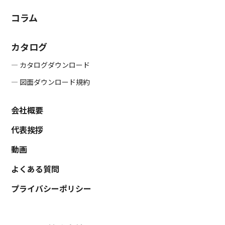
コラム
カタログ
― カタログダウンロード
― 図面ダウンロード規約
会社概要
代表挨拶
動画
よくある質問
プライバシーポリシー