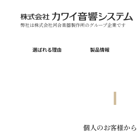
弊社は株式会社河合楽器製作所のグループ企業です
選ばれる理由
製品情報
個人のお客様から