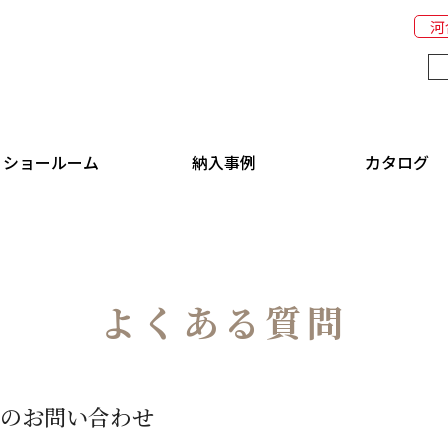
河
ショールーム
納入事例
カタログ
よくある質問
の
お問い合わせ