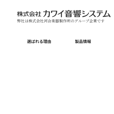
弊社は株式会社河合楽器製作所のグループ企業です
選ばれる理由
製品情報