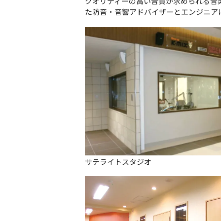
クオリティーの高い音質が求められる音
た防音・音響アドバイザーとエンジニア
サテライトスタジオ