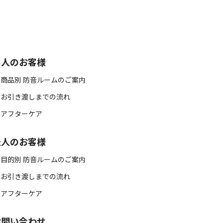
個人のお客様
 商品別 防音ルームのご案内
 お引き渡しまでの流れ
 アフターケア
法人のお客様
 目的別 防音ルームのご案内
 お引き渡しまでの流れ
 アフターケア
お問い合わせ