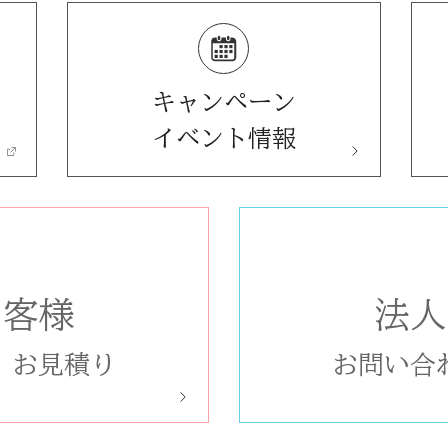
キャンペーン
イベント情報
お客様
法人
/
お見積り
お問い合