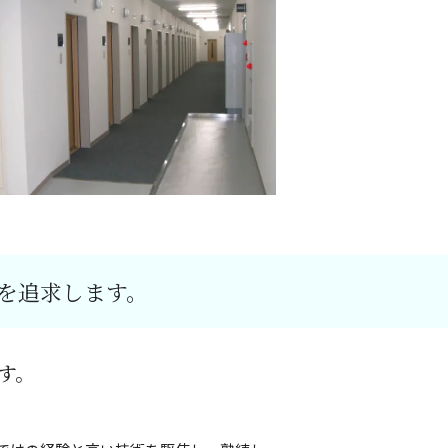
を追求します。
す。