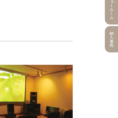
ショールーム
納入事例