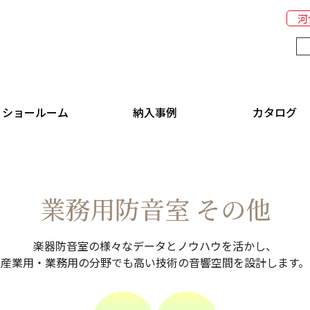
河
ショールーム
納入事例
カタログ
業務用防音室
その他
楽器防音室の様々なデータとノウハウを活かし、
産業用・業務用の分野でも高い技術の音響空間を設計します。