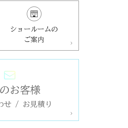
ショールームの
ご案内
のお客様
わせ
/
お見積り