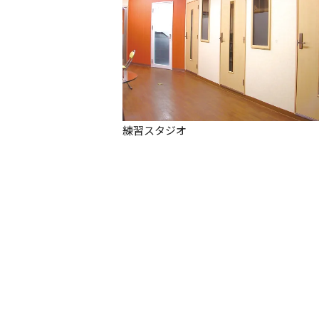
練習スタジオ