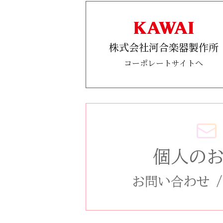
株式会社河合楽器製作所
コーポレートサイトへ
個人の
お問い合わせ