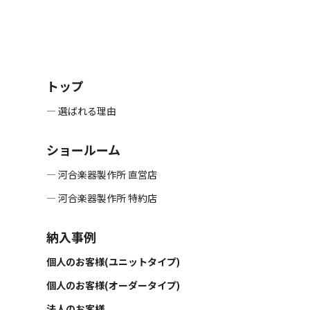
トップ
― 選ばれる理由
ショールーム
― 河合楽器製作所 直営店
― 河合楽器製作所 特約店
納入事例
個人のお客様(ユニットタイプ)
個人のお客様(オーダータイプ)
法人のお客様