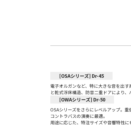
[OSAシリーズ] Dr-45
電子オルガンなど、特に大きな音を出す
と乾式浮床構造、防音二重ドアにより、
[OWAシリーズ] Dr-50
OSAシリーズをさらにレベルアップ。
コントラバスの演奏に最適。
用途に応じた、特注サイズや音響特性に