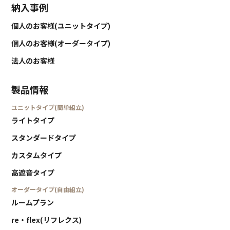
納入事例
個人のお客様(ユニットタイプ)
個人のお客様(オーダータイプ)
法人のお客様
製品情報
ユニットタイプ(簡単組立)
ライトタイプ
スタンダードタイプ
カスタムタイプ
高遮音タイプ
オーダータイプ(自由組立)
ルームプラン
re・flex(リフレクス)