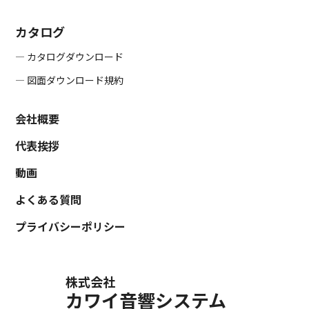
カタログ
― カタログダウンロード
― 図面ダウンロード規約
会社概要
代表挨拶
動画
よくある質問
プライバシーポリシー
株式会社
カワイ音響システム