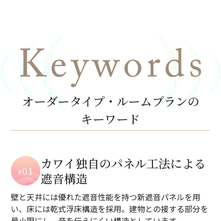
オーダータイプ・
ルームプランの
キーワード
カワイ独自のパネル工法による
遮音構造
壁と天井には優れた遮音性能を持つ新遮音パネルを用
い、床には乾式浮床構造を採用。建物との接する部分を
最小限にし、音を伝えにくい構造としています。