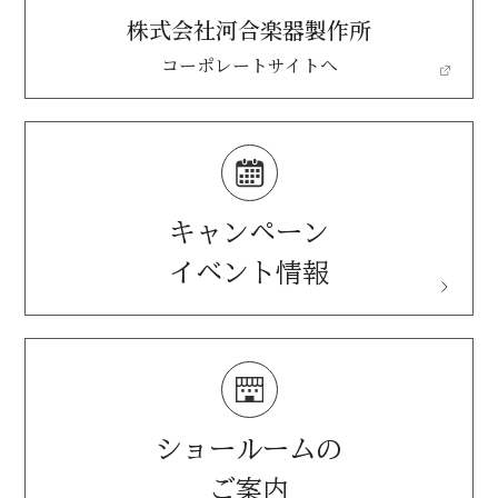
株式会社河合楽器製作所
コーポレートサイトへ
キャンペーン
イベント情報
ショールームの
ご案内