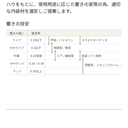
ハウをもとに、使用用途に応じた響きの実現の為、適切
な内装材を選定しご提案します。
響きの目安