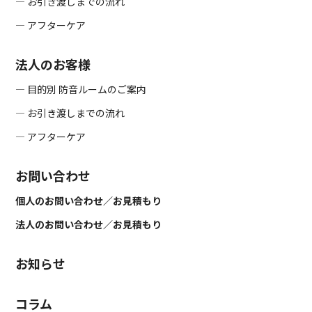
― お引き渡しまでの流れ
― アフターケア
法人のお客様
― 目的別 防音ルームのご案内
― お引き渡しまでの流れ
― アフターケア
お問い合わせ
個人のお問い合わせ／お見積もり
法人のお問い合わせ／お見積もり
お知らせ
コラム