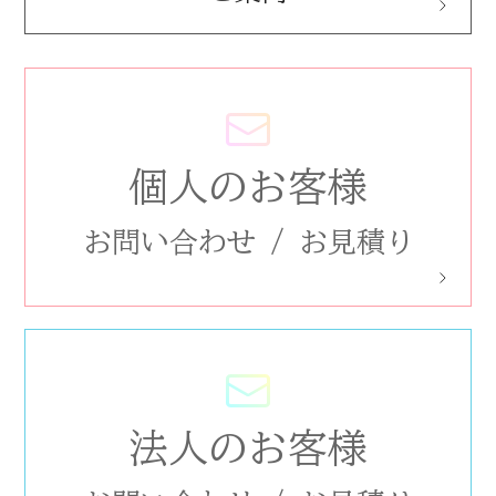
個人のお客様
お問い合わせ
/
お見積り
法人のお客様