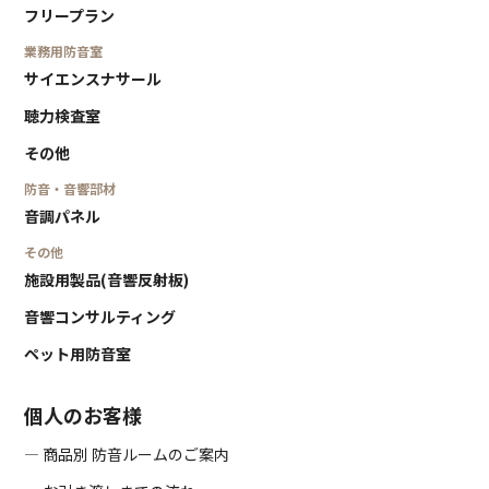
フリープラン
業務用防音室
サイエンスナサール
聴力検査室
その他
防音・音響部材
音調パネル
その他
施設用製品(音響反射板)
音響コンサルティング
ペット用防音室
個人のお客様
― 商品別 防音ルームのご案内