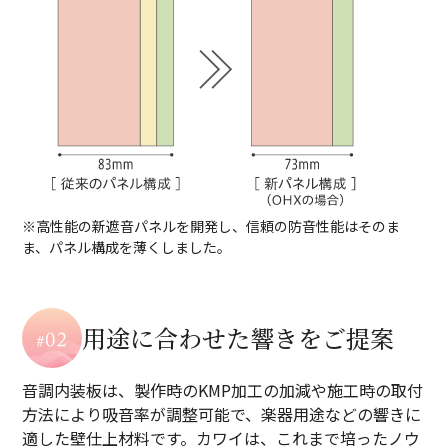
※高性能の新遮音パネルを開発し、信頼の防音性能はそのま
ま、パネル構成を薄くしました。
用途に合わせた響きをご提案
音調内装板は、製作時のKMP加工の加減や施工時の取付
方法により吸音率が調整可能で、楽器用途などの響きに
適した壁仕上材料です。カワイは、これまで培ったノウ