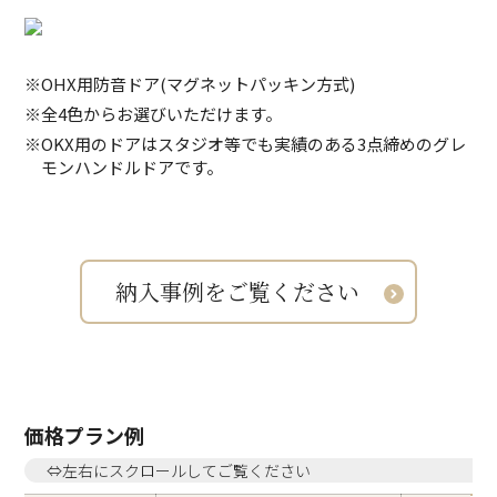
※OHX用防音ドア(マグネットパッキン方式)
※全4色からお選びいただけます。
※OKX用のドアはスタジオ等でも実績のある3点締めのグレ
モンハンドルドアです。
価格プラン例
⇔左右にスクロールしてご覧ください