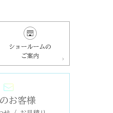
ショールームの
ご案内
のお客様
わせ
/
お見積り