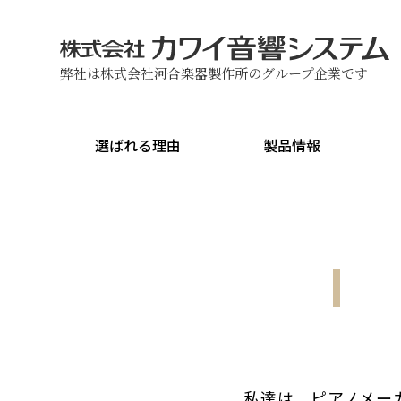
弊社は株式会社河合楽器製作所のグループ企業です
選ばれる理由
製品情報
私達は、ピアノメー