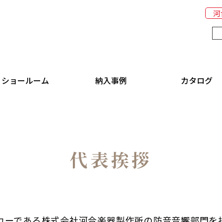
河
ショールーム
納入事例
カタログ
代表挨拶
カーである株式会社河合楽器製作所の防音音響部門を