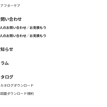
 アフターケア
お問い合わせ
人のお問い合わせ／お見積もり
人のお問い合わせ／お見積もり
お知らせ
コラム
カタログ
 カタログダウンロード
 図面ダウンロード規約