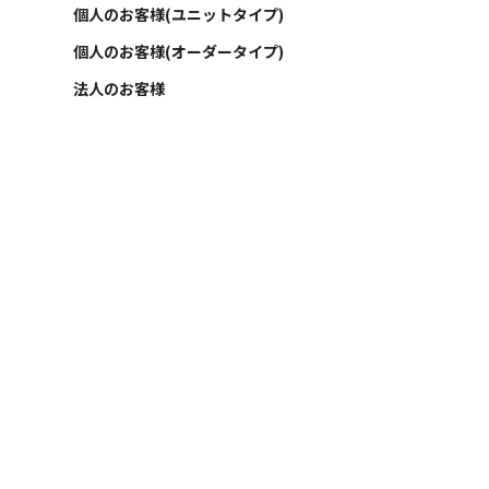
個人のお客様(ユニットタイプ)
個人のお客様(オーダータイプ)
法人のお客様