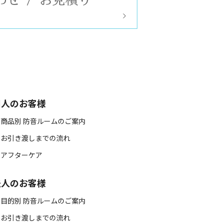
個人のお客様
 商品別 防音ルームのご案内
 お引き渡しまでの流れ
 アフターケア
法人のお客様
 目的別 防音ルームのご案内
 お引き渡しまでの流れ