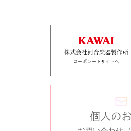
株式会社河合楽器製作所
コーポレートサイトへ
個人の
お問い合わせ