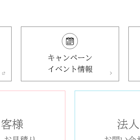
キャンペーン
イベント情報
お客様
法人
/
お見積り
お問い合