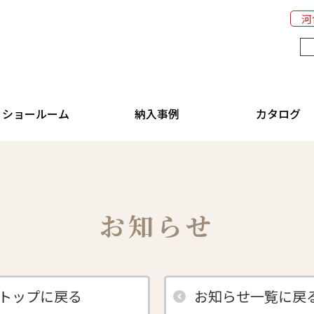
河
ショールーム
納入事例
カタログ
お知らせ
トップに戻る
お知らせ一覧に戻