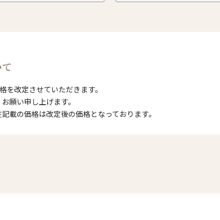
いて
売価格を改定させていただきます。
、お願い申し上げます。
在記載の価格は改定後の価格となっております。