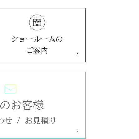
ショールームの
ご案内
のお客様
わせ
/
お見積り