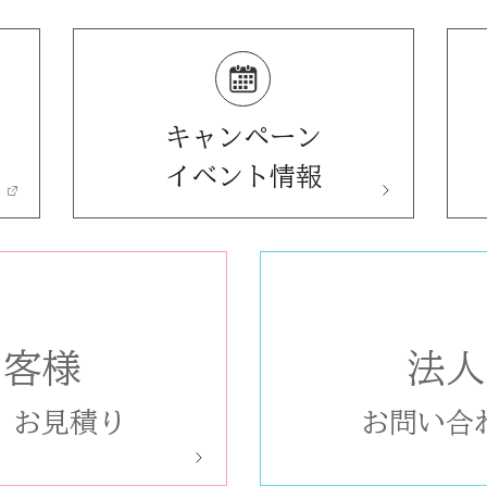
キャンペーン
イベント情報
お客様
法人
/
お見積り
お問い合