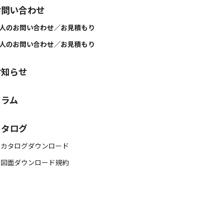
お問い合わせ
人のお問い合わせ／お見積もり
人のお問い合わせ／お見積もり
お知らせ
コラム
カタログ
 カタログダウンロード
 図面ダウンロード規約