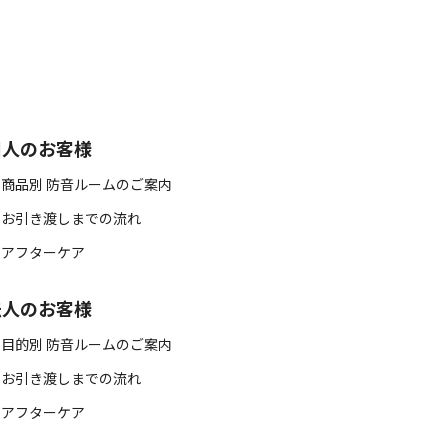
個人のお客様
 商品別 防音ルームのご案内
 お引き渡しまでの流れ
 アフターケア
法人のお客様
 目的別 防音ルームのご案内
 お引き渡しまでの流れ
 アフターケア