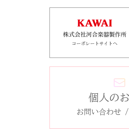
株式会社河合楽器製作所
コーポレートサイトへ
個人の
お問い合わせ