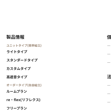
製品情報
ユニットタイプ(簡単組立)
―
ライトタイプ
―
スタンダードタイプ
―
カスタムタイプ
高遮音タイプ
オーダータイプ(自由組立)
―
ルームプラン
―
re・flex(リフレクス)
―
フリープラン