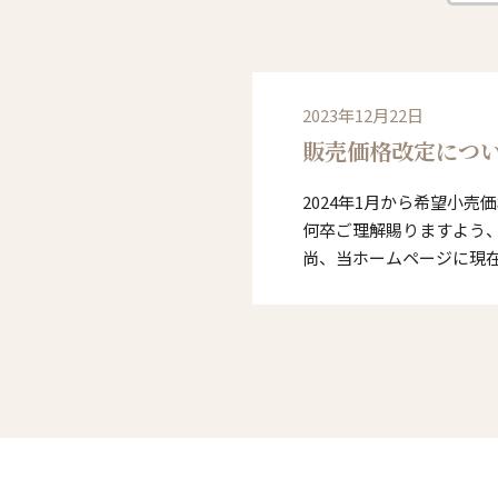
2023年12月22日
販売価格改定につ
2024年1月から希望小
何卒ご理解賜りますよう
尚、当ホームページに現